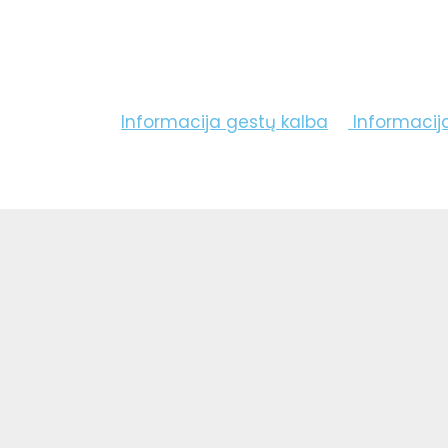
Informacija gestų kalba
Informacij