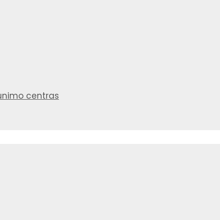
aunimo centras