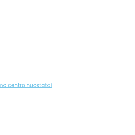
imo centro nuostatai