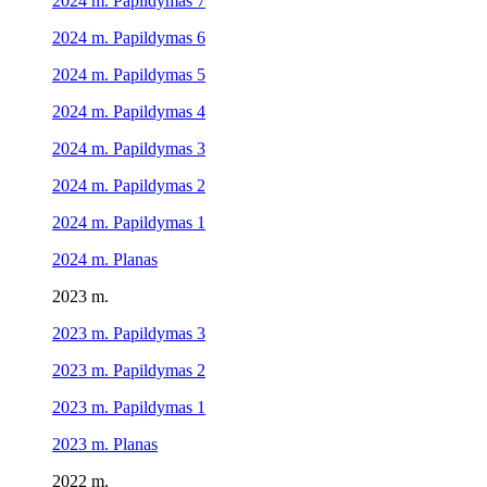
2024 m. Papildymas 7
2024 m. Papildymas 6
2024 m. Papildymas 5
2024 m. Papildymas 4
2024 m. Papildymas 3
2024 m. Papildymas 2
2024 m. Papildymas 1
2024 m. Planas
2023 m.
2023 m. Papildymas 3
2023 m.
Papildymas
2
2023 m.
Papildymas
1
2023 m. Planas
2022 m.