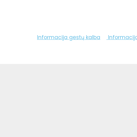
Informacija gestų kalba
Informacij