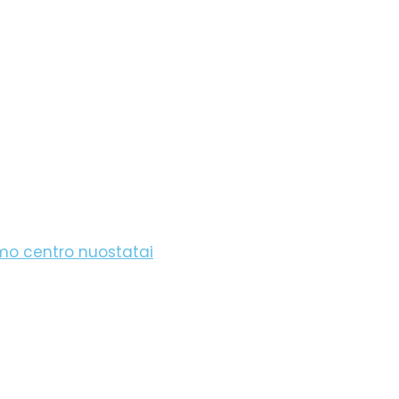
imo centro nuostatai