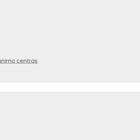
aunimo centras