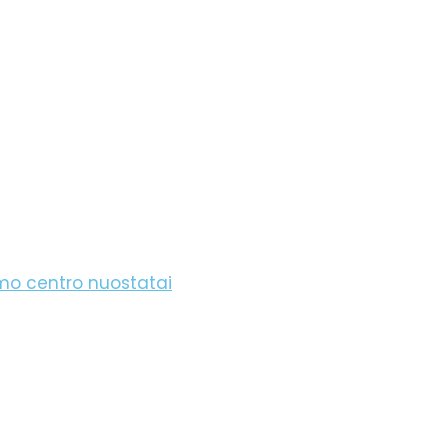
imo centro nuostatai