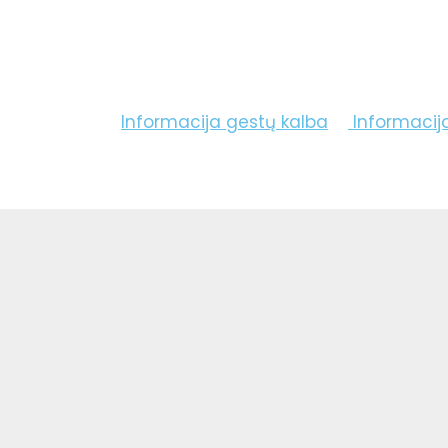
Informacija gestų kalba
Informacij