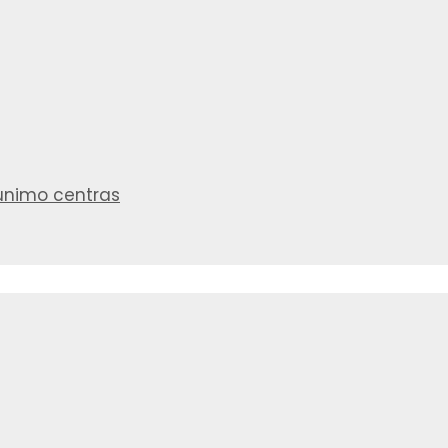
aunimo centras