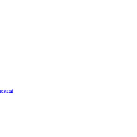
ostatai