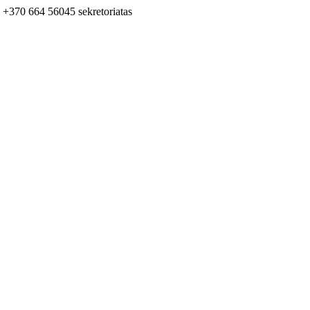
+370 664 56045 sekretoriatas