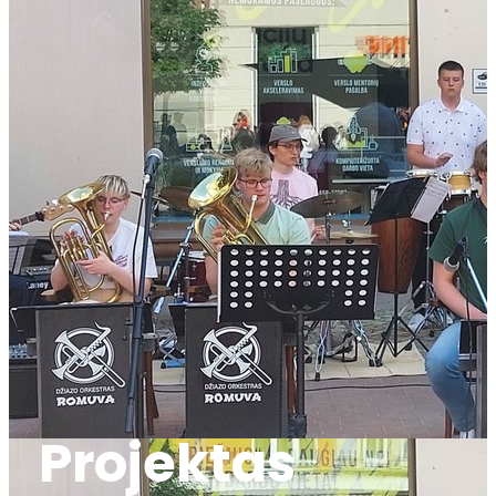
Projektas