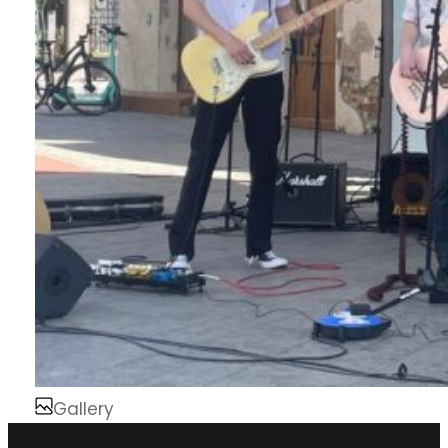
Gallery