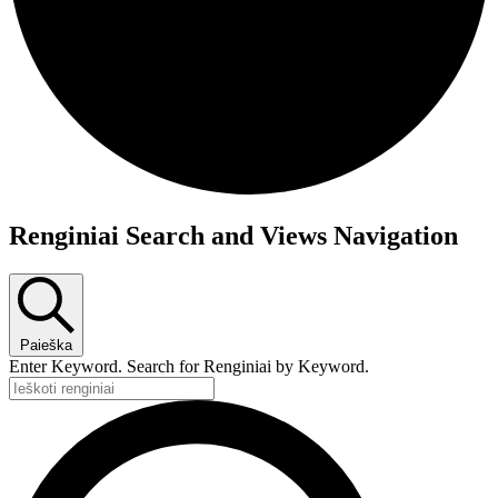
Renginiai Search and Views Navigation
Paieška
Enter Keyword. Search for Renginiai by Keyword.