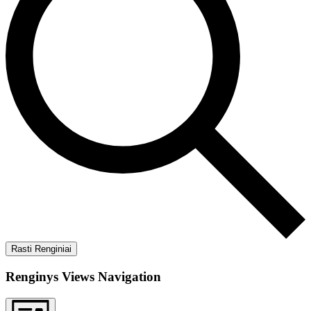
Rasti Renginiai
Renginys Views Navigation