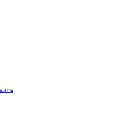
ostatai