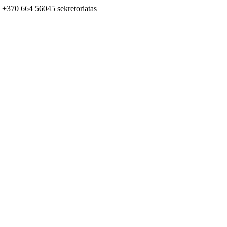
+370 664 56045 sekretoriatas