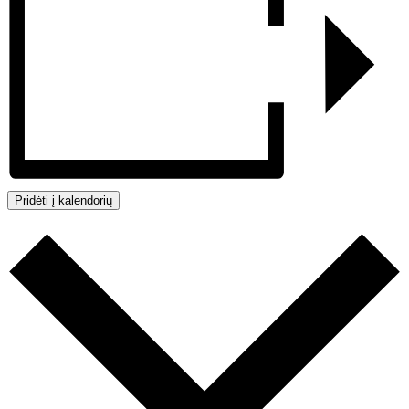
Pridėti į kalendorių