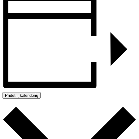
Pridėti į kalendorių