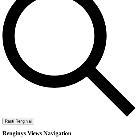
Rasti Renginiai
Renginys Views Navigation