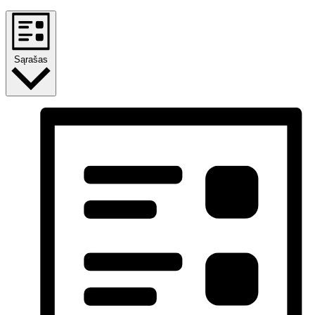
Sąrašas