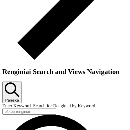
Renginiai Search and Views Navigation
Paieška
Enter Keyword. Search for Renginiai by Keyword.