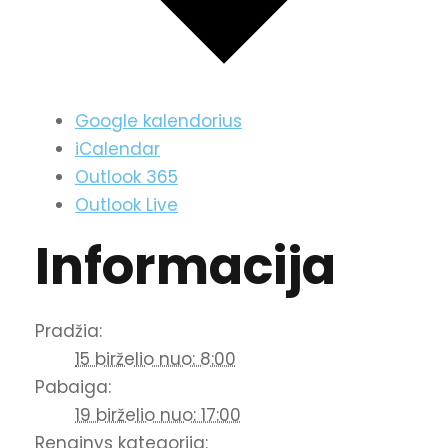
Google kalendorius
iCalendar
Outlook 365
Outlook Live
Informacija
Pradžia:
15 birželio nuo: 8:00
Pabaiga:
19 birželio nuo: 17:00
Renginys kategorija: