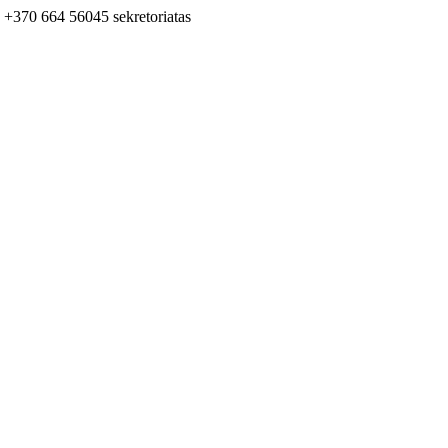
+370 664 56045 sekretoriatas