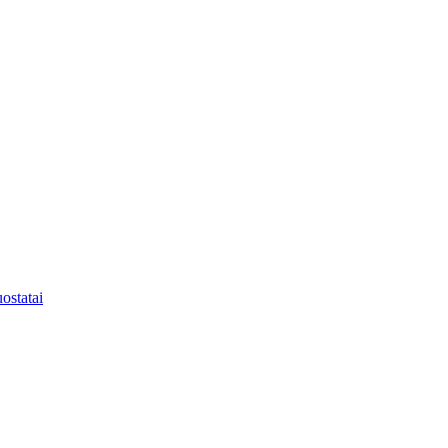
ostatai