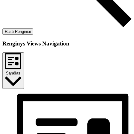
Rasti Renginiai
Renginys Views Navigation
Sąrašas