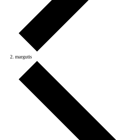
margutis