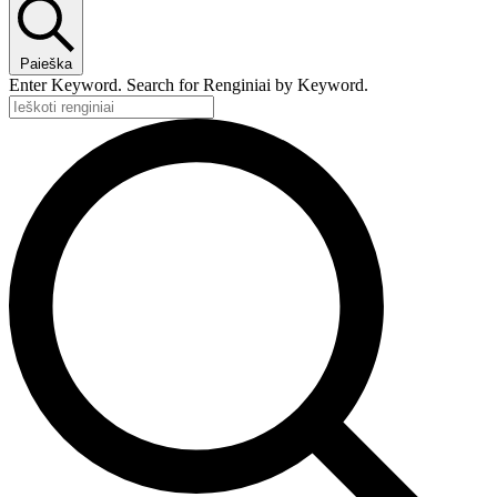
Paieška
Enter Keyword. Search for Renginiai by Keyword.