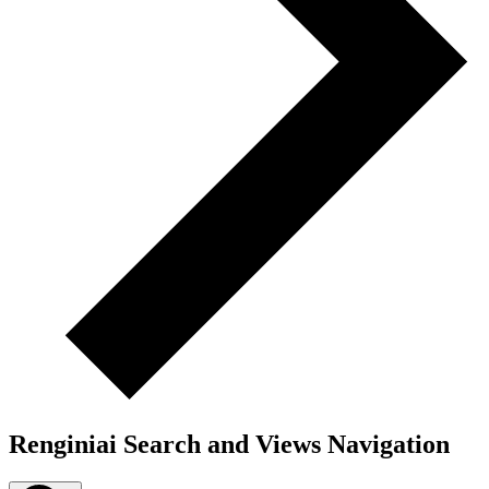
Renginiai Search and Views Navigation