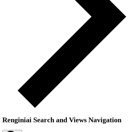
Renginiai Search and Views Navigation