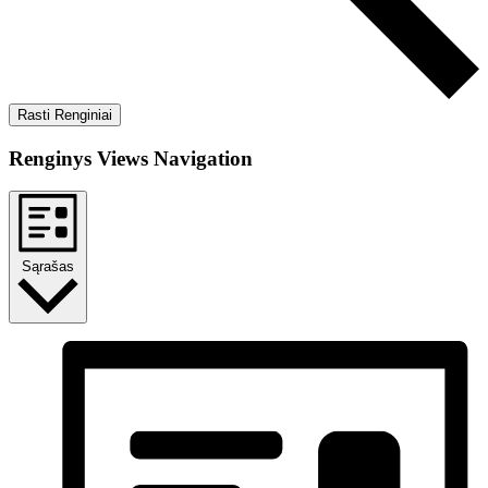
Rasti Renginiai
Renginys Views Navigation
Sąrašas