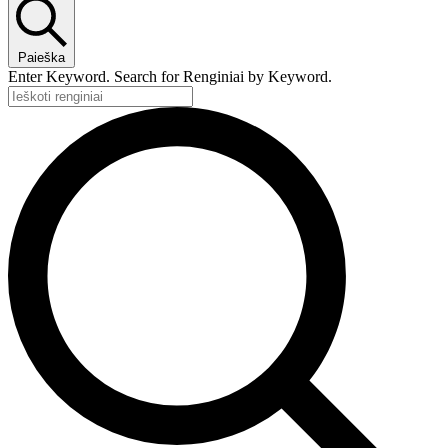
Paieška
Enter Keyword. Search for Renginiai by Keyword.