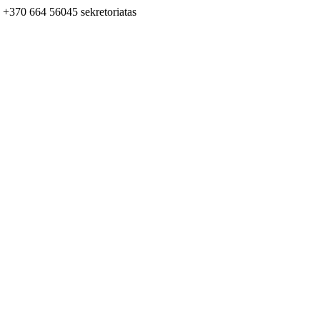
+370 664 56045 sekretoriatas