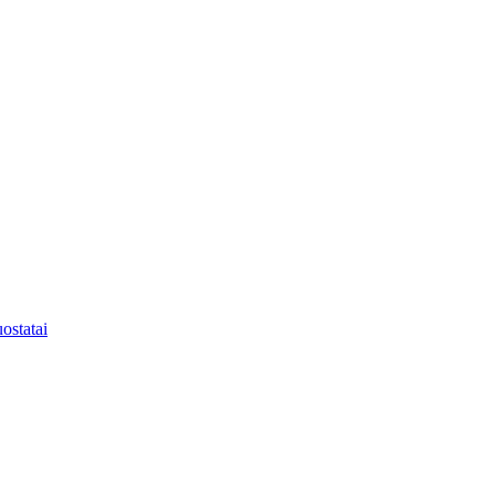
ostatai