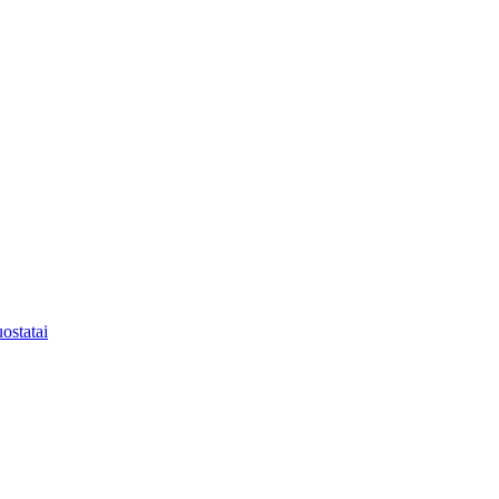
ostatai