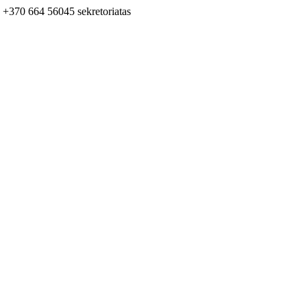
+370 664 56045 sekretoriatas