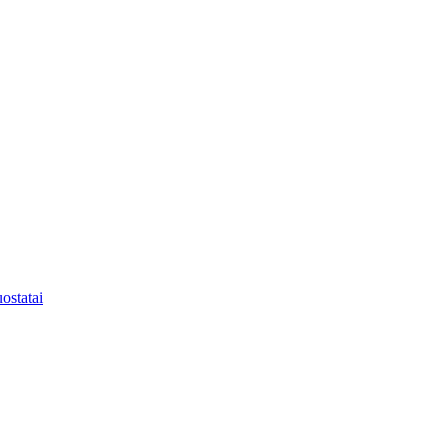
ostatai