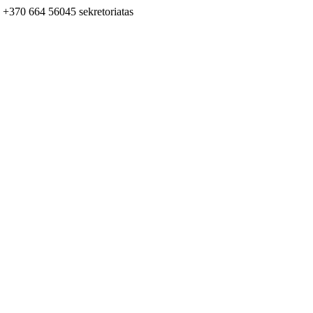
+370 664 56045 sekretoriatas