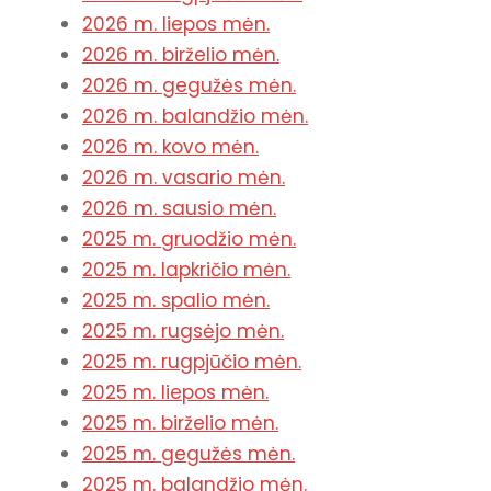
2026 m. liepos mėn.
2026 m. birželio mėn.
2026 m. gegužės mėn.
2026 m. balandžio mėn.
2026 m. kovo mėn.
2026 m. vasario mėn.
2026 m. sausio mėn.
2025 m. gruodžio mėn.
2025 m. lapkričio mėn.
2025 m. spalio mėn.
2025 m. rugsėjo mėn.
2025 m. rugpjūčio mėn.
2025 m. liepos mėn.
2025 m. birželio mėn.
2025 m. gegužės mėn.
2025 m. balandžio mėn.