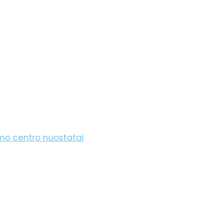
imo centro nuostatai