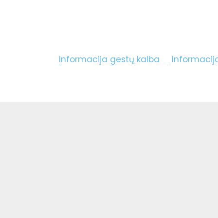
Informacija gestų kalba
Informacij