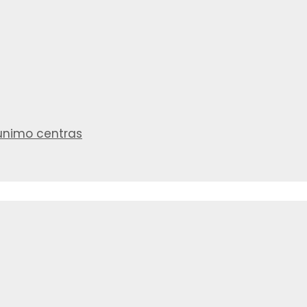
aunimo centras