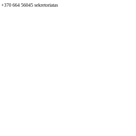
+370 664 56045 sekretoriatas