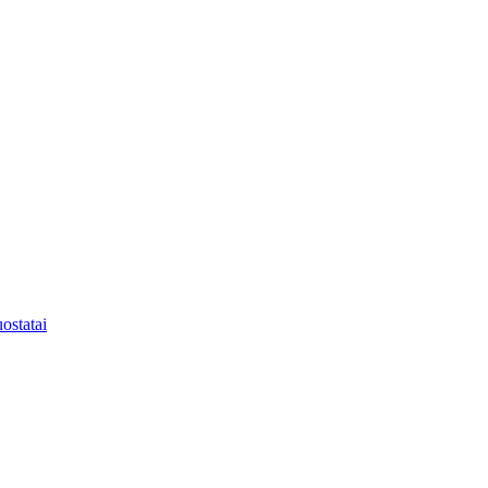
ostatai