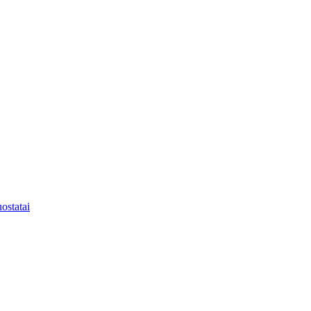
ostatai