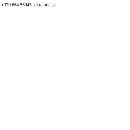
+370 664 56045 sekretoriatas