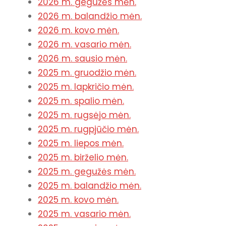
2026 m. gegužės mėn.
2026 m. balandžio mėn.
2026 m. kovo mėn.
2026 m. vasario mėn.
2026 m. sausio mėn.
2025 m. gruodžio mėn.
2025 m. lapkričio mėn.
2025 m. spalio mėn.
2025 m. rugsėjo mėn.
2025 m. rugpjūčio mėn.
2025 m. liepos mėn.
2025 m. birželio mėn.
2025 m. gegužės mėn.
2025 m. balandžio mėn.
2025 m. kovo mėn.
2025 m. vasario mėn.