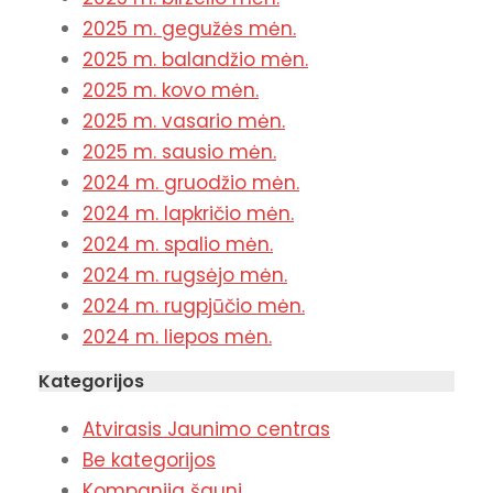
2025 m. gegužės mėn.
2025 m. balandžio mėn.
2025 m. kovo mėn.
2025 m. vasario mėn.
2025 m. sausio mėn.
2024 m. gruodžio mėn.
2024 m. lapkričio mėn.
2024 m. spalio mėn.
2024 m. rugsėjo mėn.
2024 m. rugpjūčio mėn.
2024 m. liepos mėn.
Kategorijos
Atvirasis Jaunimo centras
Be kategorijos
Kompanija šauni