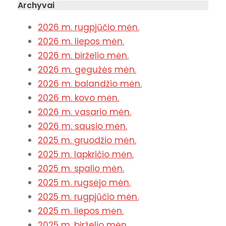
Archyvai
2026 m. rugpjūčio mėn.
2026 m. liepos mėn.
2026 m. birželio mėn.
2026 m. gegužės mėn.
2026 m. balandžio mėn.
2026 m. kovo mėn.
2026 m. vasario mėn.
2026 m. sausio mėn.
2025 m. gruodžio mėn.
2025 m. lapkričio mėn.
2025 m. spalio mėn.
2025 m. rugsėjo mėn.
2025 m. rugpjūčio mėn.
2025 m. liepos mėn.
2025 m. birželio mėn.