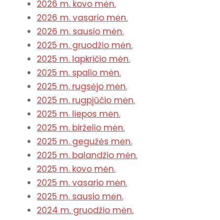
2026 m. kovo mėn.
2026 m. vasario mėn.
2026 m. sausio mėn.
2025 m. gruodžio mėn.
2025 m. lapkričio mėn.
2025 m. spalio mėn.
2025 m. rugsėjo mėn.
2025 m. rugpjūčio mėn.
2025 m. liepos mėn.
2025 m. birželio mėn.
2025 m. gegužės mėn.
2025 m. balandžio mėn.
2025 m. kovo mėn.
2025 m. vasario mėn.
2025 m. sausio mėn.
2024 m. gruodžio mėn.