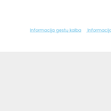
Informacija gestų kalba
Informacij