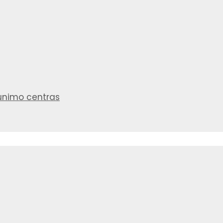
aunimo centras