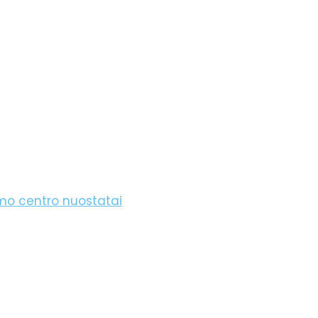
imo centro nuostatai