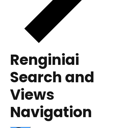
Renginiai
Search and
Views
Navigation