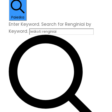
Paieška
Enter Keyword. Search for Renginiai by
Keyword.