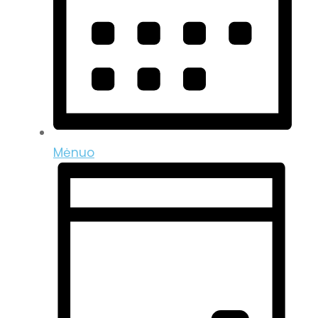
Mėnuo