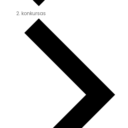
konkursas