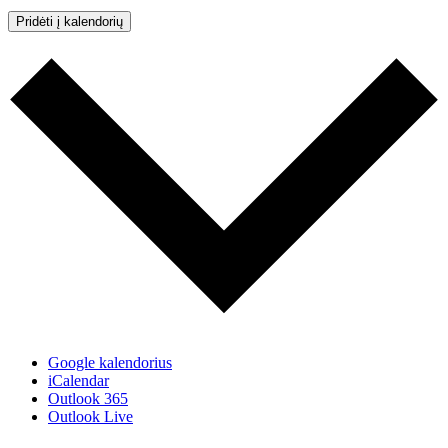
Pridėti į kalendorių
Google kalendorius
iCalendar
Outlook 365
Outlook Live