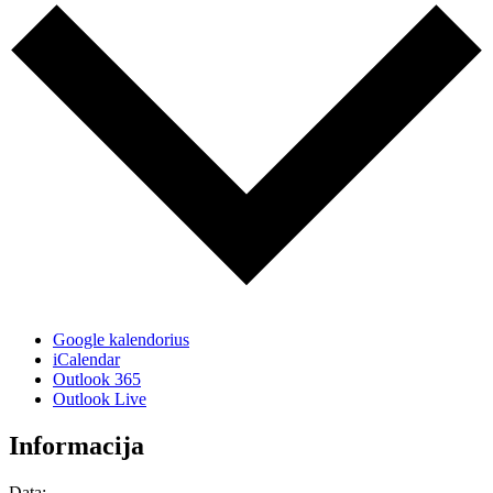
Google kalendorius
iCalendar
Outlook 365
Outlook Live
Informacija
Data: