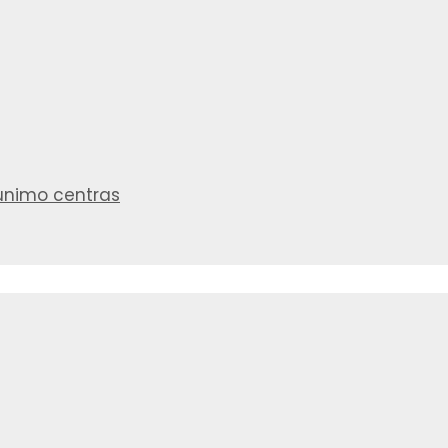
aunimo centras