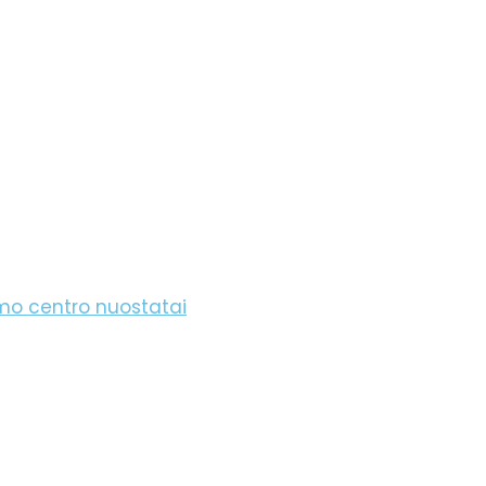
imo centro nuostatai