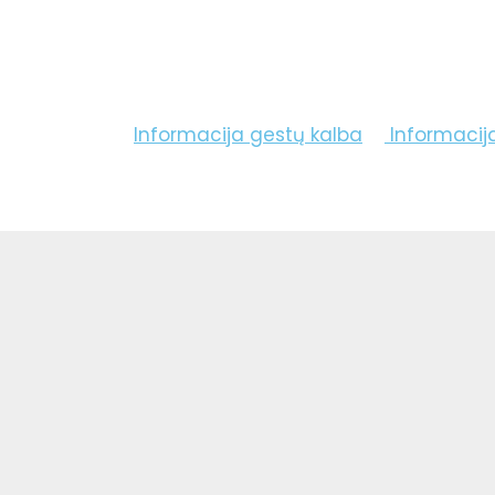
Informacija gestų kalba
Informacij